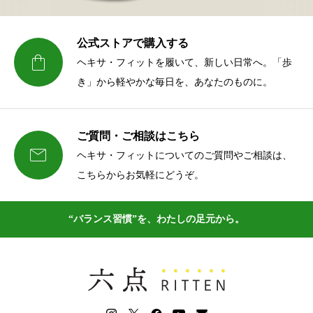
公式ストアで購入する

ヘキサ・フィットを履いて、新しい日常へ。「歩
き」から軽やかな毎日を、あなたのものに。
ご質問・ご相談はこちら

ヘキサ・フィットについてのご質問やご相談は、
こちらからお気軽にどうぞ。
“バランス習慣”を、わたしの足元から。