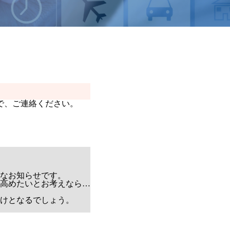
で、ご連絡ください。
なお知らせです。
高めたい
とお考えなら…
けとなるでしょう。