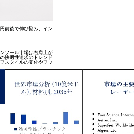
億円前後で伸び悩み、イン
ンソール市場は右肩上が
の快適性追求のトレンド
フスタイルの変化やフッ