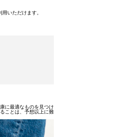
利用いただけます。
康に最適なものを見つけ
ることは、予想以上に難