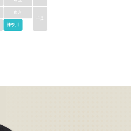
埼玉
東京
千葉
神奈川