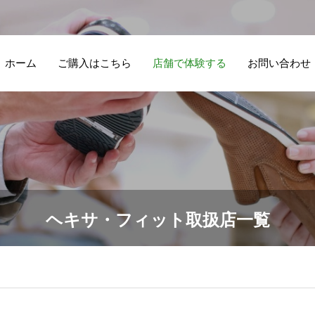
ホーム
ご購入はこちら
店舗で体験する
お問い合わせ
ヘキサ・フィット取扱店一覧