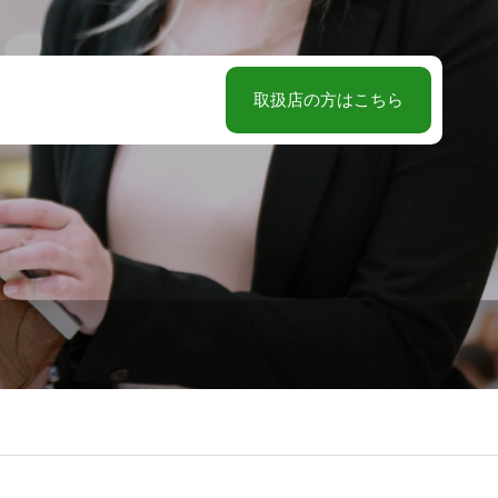
取扱店の方はこちら