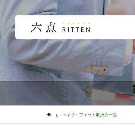
ヘキサ・フィット取扱店一覧