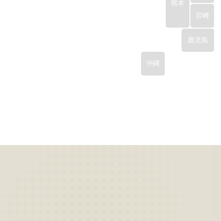
熊本
宮崎
鹿児島
沖縄