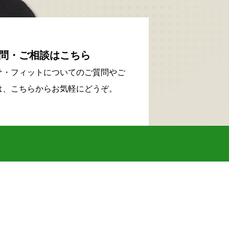
問・ご相談はこちら
サ・フィットについてのご質問やご
は、こちらからお気軽にどうぞ。