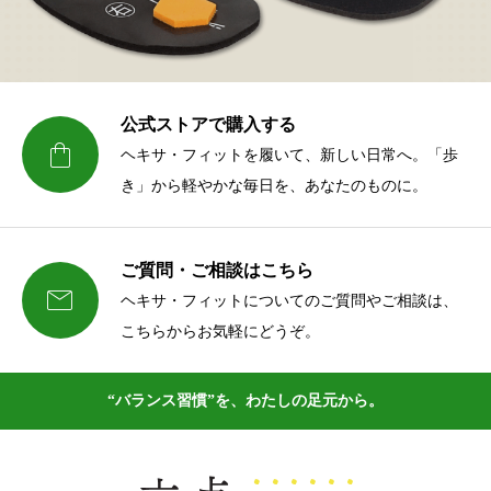
公式ストアで購入する

ヘキサ・フィットを履いて、新しい日常へ。「歩
き」から軽やかな毎日を、あなたのものに。
ご質問・ご相談はこちら

ヘキサ・フィットについてのご質問やご相談は、
こちらからお気軽にどうぞ。
“バランス習慣”を、わたしの足元から。