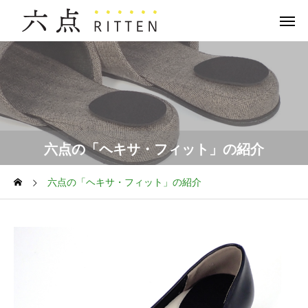
六点の「ヘキサ・フィット」の紹介
六点の「ヘキサ・フィット」の紹介