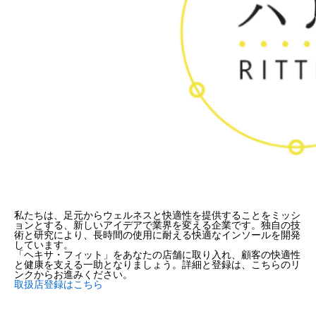
私たちは、足元からウェルネスと快適性を提供することをミッシ
ョンとする、
新しいアイデアで業界を変える
企業です。独自の技
術と研究により、長時間の使用に耐える快適なインソールを開発
しています。
「ヘキサ・フィット」をあなたの店舗に取り入れ、顧客の快適性
と健康を支える一助となりましょう。詳細と登録は、こちらのリ
ンクからお進みください。
取扱店登録はこちら