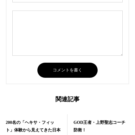
関連記事
200名の「ヘキサ・フィッ
GOD王者・上野聖志コーチ
ト」体験から見えてきた日本
防衛！