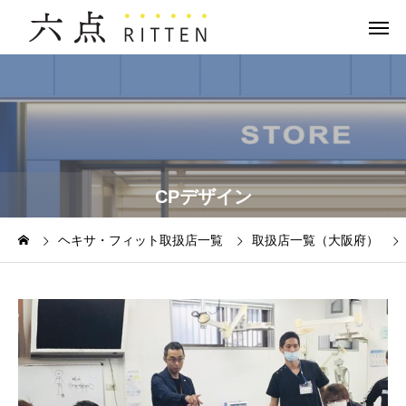
CPデザイン
ヘキサ・フィット取扱店一覧
取扱店一覧（大阪府）