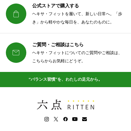
公式ストアで購入する

ヘキサ・フィットを履いて、新しい日常へ。「歩
き」から軽やかな毎日を、あなたのものに。
ご質問・ご相談はこちら

ヘキサ・フィットについてのご質問やご相談は、
こちらからお気軽にどうぞ。
“バランス習慣”を、わたしの足元から。