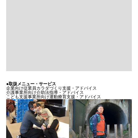
●取扱メニュー・サービス
企業向け従業員カラダづくり支援・アドバイス
介護事業所向け介助法指導・アドバイス
こども支援事業所向け運動療育支援・アドバイス