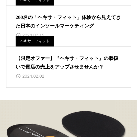
ヘキサ・フィット
200名の「ヘキサ・フィット」体験から見えてき
た日本のインソールマーケティング
2024.02.15
ヘキサ・フィット
【限定オファー】『ヘキサ・フィット』の取扱
いで貴店の売上をアップさせませんか？
2024.02.02