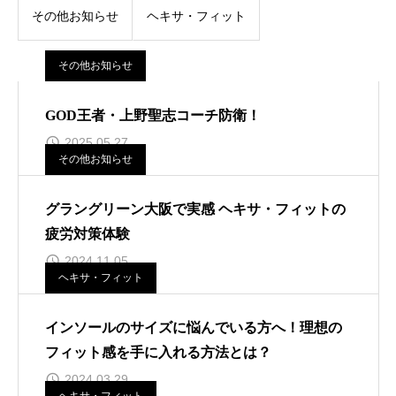
その他お知らせ
ヘキサ・フィット
その他お知らせ
GOD王者・上野聖志コーチ防衛！
2025.05.27
その他お知らせ
グラングリーン大阪で実感 ヘキサ・フィットの
疲労対策体験
2024.11.05
ヘキサ・フィット
インソールのサイズに悩んでいる方へ！理想の
フィット感を手に入れる方法とは？
2024.03.29