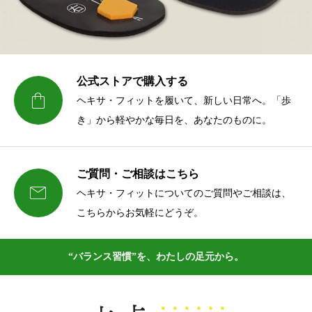
公式ストアで購入する

ヘキサ・フィットを履いて、新しい日常へ。「歩
き」から軽やかな毎日を、あなたのものに。
ご質問・ご相談はこちら

ヘキサ・フィットについてのご質問やご相談は、
こちらからお気軽にどうぞ。
“バランス習慣”を、わたしの足元から。