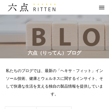
六点（りってん）ブログ
私たちのブログでは、最新の「ヘキサ・フィット」イン
ソール技術、健康とウェルネスに関するインサイト、そ
して快適な生活を支える独自の製品情報を提供していま
す。