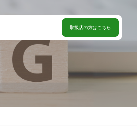
取扱店の方はこちら