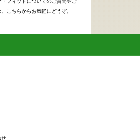
サ・フィットについてのご質問やご
は、こちらからお気軽にどうぞ。
わせ