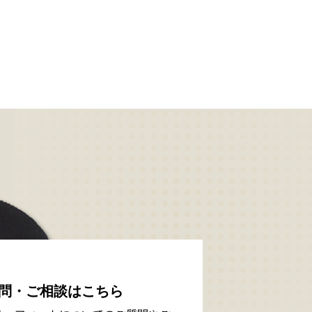
問・ご相談はこちら