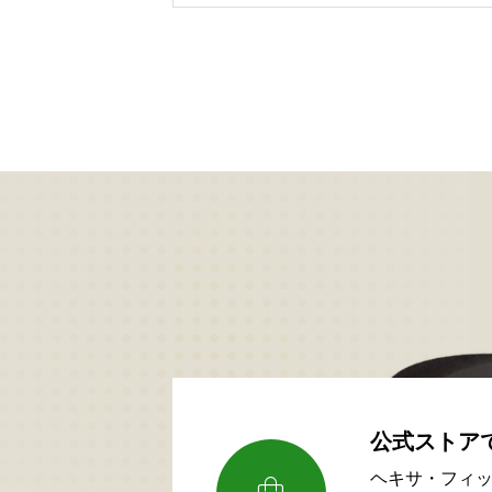
公式ストア
ヘキサ・フィ