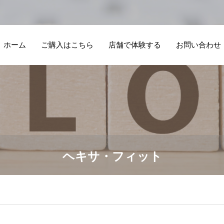
ホーム
ご購入はこちら
店舗で体験する
お問い合わせ
ヘキサ・フィット