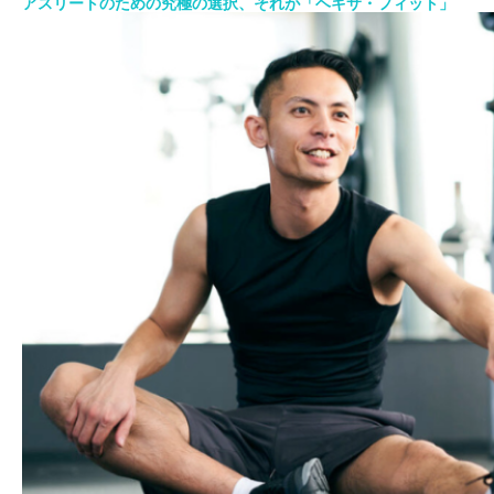
アスリートのための究極の選択、それが「ヘキサ・フィット」