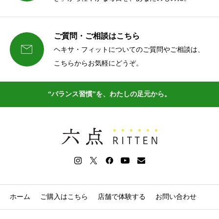
ご質問・ご相談はこちら

ヘキサ・フィットについてのご質問やご相談は、
こちらからお気軽にどうぞ。
“バランス習慣”を、わたしの足元から。
ホーム
ご購入はこちら
店舗で体験する
お問い合わせ