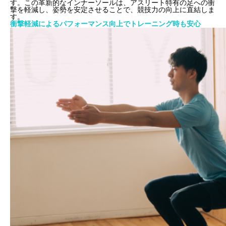
す。この革新的なインナーソールは、アスリート特有の足への衝
撃を軽減し、姿勢を安定させることで、競技力の向上に直結しま
す。
衝撃軽減によるパフォーマンス向上でトレーニング時も安心