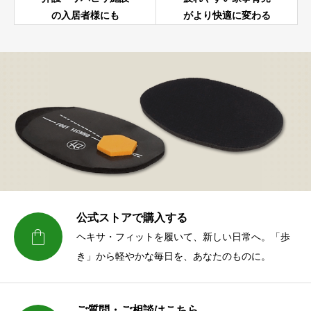
の入居者様にも
がより快適に変わる
公式ストアで購入する

ヘキサ・フィットを履いて、新しい日常へ。「歩
き」から軽やかな毎日を、あなたのものに。
ご質問・ご相談はこちら